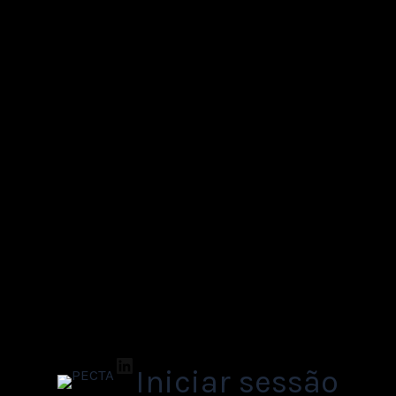
LinkedIn
Iniciar sessão