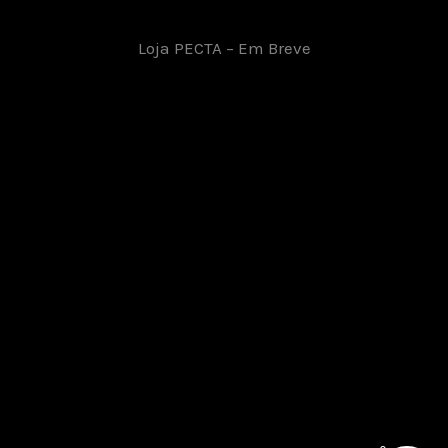
Loja PECTA – Em Breve