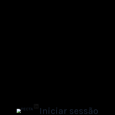
LinkedIn
Iniciar sessão