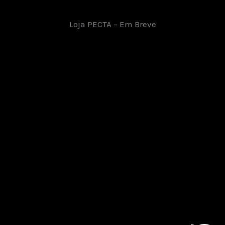
Loja PECTA – Em Breve